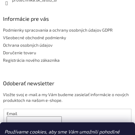
Informácie pre vás
Podmienky spracovania a ochrany osobných údajov GDPR
Všeobecné obchodné podmienky
Ochrana osobných údajov
Doručenie tovaru
Registrácia nového zákazníka
Odoberať newsletter
Vložte svoj e-mail a my Vám budeme zasielať informácie o nových
produktoch na našom e-shope.
Email
PRIHLÁSIŤ SA
Používame cookies, aby sme Vám umožnili pohodlné