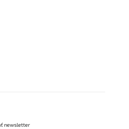
ť newsletter