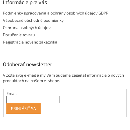
Informácie pre vás
Podmienky spracovania a ochrany osobných údajov GDPR
Všeobecné obchodné podmienky
Ochrana osobných údajov
Doručenie tovaru
Registrácia nového zákazníka
Odoberať newsletter
Vložte svoj e-mail a my Vám budeme zasielať informácie o nových
produktoch na našom e-shope.
Email
PRIHLÁSIŤ SA