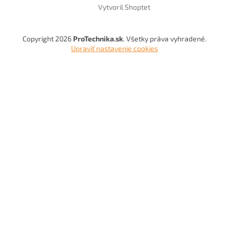
Vytvoril Shoptet
Copyright 2026
ProTechnika.sk
. Všetky práva vyhradené.
Upraviť nastavenie cookies