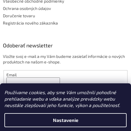
Všeobecné obchodné podmienky
Ochrana osobných údajov
Doručenie tovaru
Registrácia nového zákazníka
Odoberať newsletter
Vložte svoj e-mail a my Vám budeme zasielať informácie o nových
produktoch na našom e-shope.
Email
PRIHLÁSIŤ SA
Používame cookies, aby sme Vám umožnili pohodlné
prehliadanie webu a vďaka analýze prevádzky webu
neustále zlepšovali jeho funkcie, výkon a použitelnosť.
Vytvoril Shoptet
Nastavenie